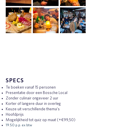
SPECS
Te boeken vanaf 15 personen
Presentatie door een Bossche Local
Zonder culinair ongeveer 2 uur
Korter of langere duur in overleg
Keuze uit verschillende thema's
Hoofdprijs
Mogelijkheid tot quiz op maat (+€99,50)
19.50 p.p. ex btw