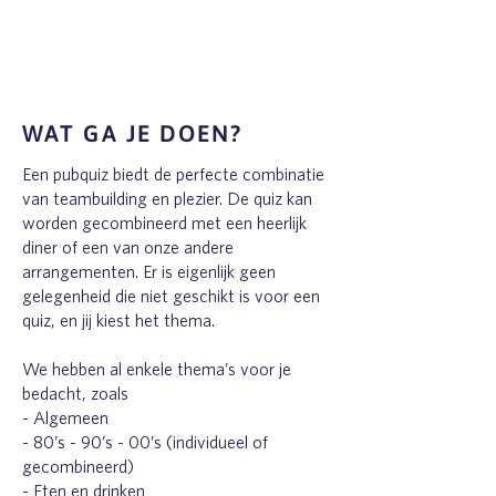
WAT GA JE DOEN?
Een pubquiz biedt de perfecte combinatie
van teambuilding en plezier. De quiz kan
worden gecombineerd met een heerlijk
diner of een van onze andere
arrangementen. Er is eigenlijk geen
gelegenheid die niet geschikt is voor een
quiz, en jij kiest het thema.
We hebben al enkele thema’s voor je
bedacht, zoals
- Algemeen
- 80’s - 90’s - 00’s (individueel of
gecombineerd)
- Eten en drinken