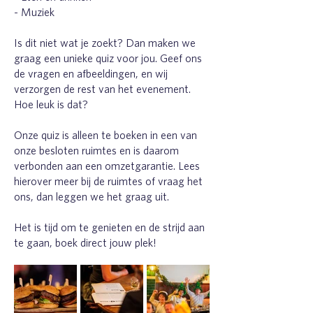
- Muziek
Is dit niet wat je zoekt? Dan maken we
graag een unieke quiz voor jou. Geef ons
de vragen en afbeeldingen, en wij
verzorgen de rest van het evenement.
Hoe leuk is dat?
Onze quiz is alleen te boeken in een van
onze besloten ruimtes en is daarom
verbonden aan een omzetgarantie. Lees
hierover meer bij de ruimtes of vraag het
ons, dan leggen we het graag uit.
Het is tijd om te genieten en de strijd aan
te gaan, boek direct jouw plek!