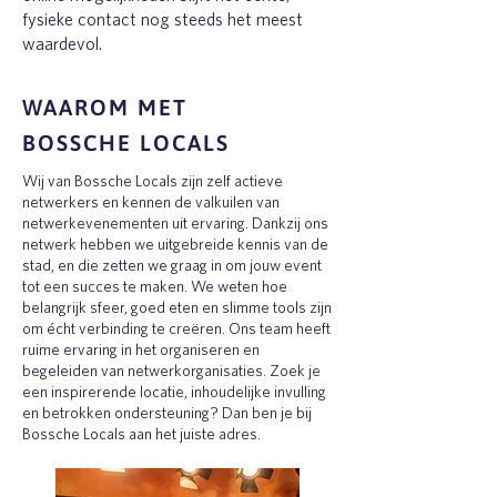
fysieke contact nog steeds het meest
waardevol.
WAAROM MET
BOSSCHE LOCALS
Wij van Bossche Locals zijn zelf actieve
netwerkers en kennen de valkuilen van
netwerkevenementen uit ervaring. Dankzij ons
netwerk hebben we uitgebreide kennis van de
stad, en die zetten we graag in om jouw event
tot een succes te maken. We weten hoe
belangrijk sfeer, goed eten en slimme tools zijn
om écht verbinding te creëren. Ons team heeft
ruime ervaring in het organiseren en
begeleiden van netwerkorganisaties. Zoek je
een inspirerende locatie, inhoudelijke invulling
en betrokken ondersteuning? Dan ben je bij
Bossche Locals aan het juiste adres.