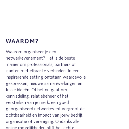
WAAROM?
Waarom organiseer je een
netwerkevenement? Het is de beste
manier om professionals, partners of
klanten met elkaar te verbinden. In een
inspirerende setting ontstaan waardevolle
gesprekken, nieuwe samenwerkingen en
frisse ideeën. Of het nu gaat om
kennisdeling, relatiebeheer of het
versterken van je merk: een goed
georganiseerd netwerkevent vergroot de
zichtbaarheid en impact van jouw bedrijf,
organisatie of vereniging. Ondanks alle
online mogelijkheden blijft het echte,