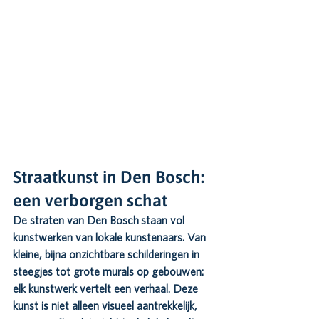
Straatkunst in Den Bosch: 
een verborgen schat
De straten van 
Den Bosch
 staan vol 
kunstwerken van lokale kunstenaars. Van 
kleine, bijna onzichtbare schilderingen in 
steegjes tot grote murals op gebouwen: 
elk kunstwerk vertelt een verhaal. Deze 
kunst is niet alleen visueel aantrekkelijk, 