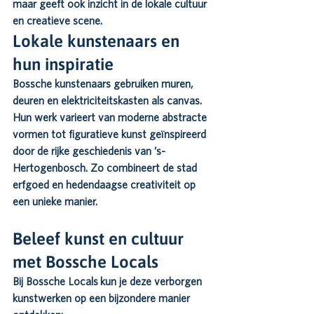
maar geeft ook inzicht in de lokale cultuur 
en creatieve scene.
Lokale kunstenaars en 
hun inspiratie
Bossche kunstenaars gebruiken muren, 
deuren en elektriciteitskasten als canvas. 
Hun werk varieert van moderne abstracte 
vormen tot figuratieve kunst geïnspireerd 
door de rijke geschiedenis van 
’s-
Hertogenbosch
. Zo combineert de stad 
erfgoed en hedendaagse creativiteit op 
een unieke manier.
Beleef kunst en cultuur 
met Bossche Locals
Bij 
Bossche Locals
 kun je deze verborgen 
kunstwerken op een bijzondere manier 