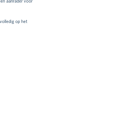
een aanrader voor 
volledig op het 