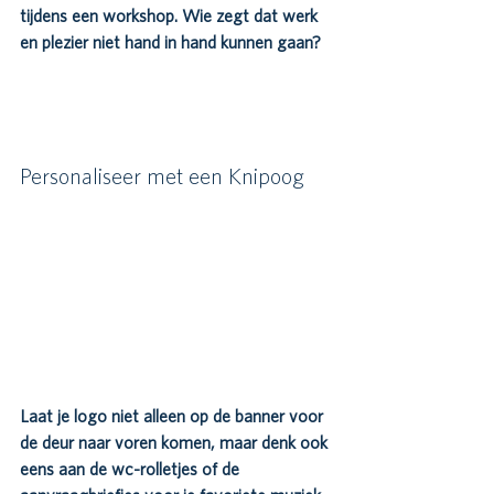
tijdens een workshop. Wie zegt dat werk 
en plezier niet hand in hand kunnen gaan?
Personaliseer met een Knipoog
Laat je logo niet alleen op de banner voor 
de deur naar voren komen, maar denk ook 
eens aan de wc-rolletjes of de 