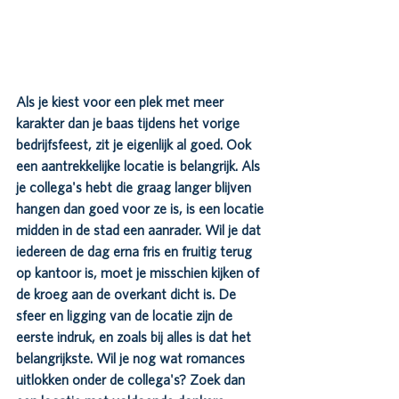
Als je kiest voor een plek met meer 
karakter dan je baas tijdens het vorige 
bedrijfsfeest, zit je eigenlijk al goed. Ook 
een aantrekkelijke locatie is belangrijk. Als 
je collega's hebt die graag langer blijven 
hangen dan goed voor ze is, is een locatie 
midden in de stad een aanrader. Wil je dat 
iedereen de dag erna fris en fruitig terug 
op kantoor is, moet je misschien kijken of 
de kroeg aan de overkant dicht is. De 
sfeer en ligging van de locatie zijn de 
eerste indruk, en zoals bij alles is dat het 
belangrijkste. Wil je nog wat romances 
uitlokken onder de collega's? Zoek dan 