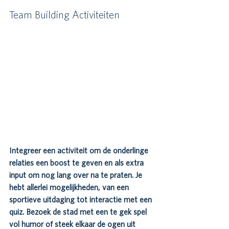
Team Building Activiteiten
Integreer een activiteit om de onderlinge 
relaties een boost te geven en als extra 
input om nog lang over na te praten. Je 
hebt allerlei mogelijkheden, van een 
sportieve uitdaging tot interactie met een 
quiz. Bezoek de stad met een te gek spel 
vol humor of steek elkaar de ogen uit 