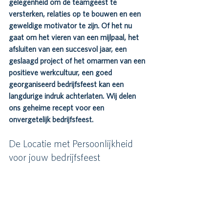
gelegenheid om de teamgeest te 
versterken, relaties op te bouwen en een 
geweldige motivator te zijn. Of het nu 
gaat om het vieren van een mijlpaal, het 
afsluiten van een succesvol jaar, een 
geslaagd project of het omarmen van een 
positieve werkcultuur, een goed 
georganiseerd bedrijfsfeest kan een 
langdurige indruk achterlaten. Wij delen 
ons geheime recept voor een 
onvergetelijk bedrijfsfeest.
De Locatie met Persoonlijkheid 
voor jouw bedrijfsfeest